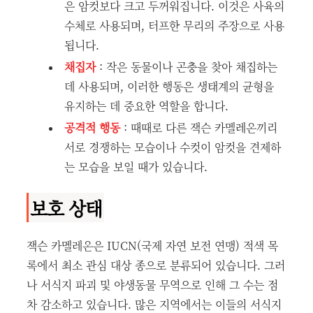
은 암컷보다 크고 두꺼워집니다. 이것은 사육의
수체로 사용되며, 터프한 무리의 주장으로 사용
됩니다.
채집자
: 작은 동물이나 곤충을 찾아 채집하는
데 사용되며, 이러한 행동은 생태계의 균형을
유지하는 데 중요한 역할을 합니다.
공격적 행동
: 때때로 다른 잭슨 카멜레온끼리
서로 경쟁하는 모습이나 수컷이 암컷을 견제하
는 모습을 보일 때가 있습니다.
보호 상태
잭슨 카멜레온은 IUCN(국제 자연 보전 연맹) 적색 목
록에서 최소 관심 대상 종으로 분류되어 있습니다. 그러
나 서식지 파괴 및 야생동물 무역으로 인해 그 수는 점
차 감소하고 있습니다. 많은 지역에서는 이들의 서식지