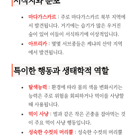
서식지와 분포
마다가스카르
: 주로 마다가스카르 북부 지역에
서 발견됩니다. 거기에는 습기가 많은 우거진
숲이 있어 이들이 서식하기에 이상적입니다.
아프리카
: 몇몇 서브종들은 케냐의 산악 지역
에서 발견됩니다.
특이한 행동과 생태학적 역할
탈색능력
: 환경에 따라 몸의 색을 변화시키는
능력은 주로 위험을 회피하거나 먹이를 사냥할
때 사용됩니다.
먹이 사냥
: 벌과 같은 작은 곤충을 잡아먹는 것
이 주요 먹이 사냥 행동입니다.
성숙한 수컷의 머리뿔
: 성숙한 수컷의 머리뿔