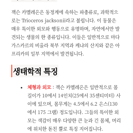
잭슨 카멜레온은 동정계에 속하는 파충류로, 과학적으
로는 Trioceros jacksonii라고 불립니다. 이 동물은
매우 특이한 외모와 행동으로 유명하며, 자연에서만 발
견되는 생물의 한 종류입니다. 이들은 일반적으로 마다
가스카르의 비올라 북부 지역과 케냐의 산지와 같은 아
프리카의 일부 지역에서 발견됩니다.
생태학적 특징
체형과 외모
: 잭슨 카멜레온은 일반적으로 몸
길이가 10에서 14인치(25에서 35센티미터) 사
이에 있으며, 몸무게는 4.5에서 6.2 온스(130
에서 175 그램) 정도입니다. 그들의 특이한 외
모는 색감이 매우 다양한 큰 눈과 긴 몸체, 머리
에 위치한 돋친 뿔로 특징 지어집니다.