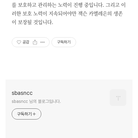
를 보호하고 관리하는 노력이 진행 중입니다. 그리고 이
러한 보호 노력이 지속되어야만 잭슨 카멜레온의 생존
이 보장될 것입니다.
공감
구독하기
sbasncc
sbasncc 님의 블로그입니다.
구독하기