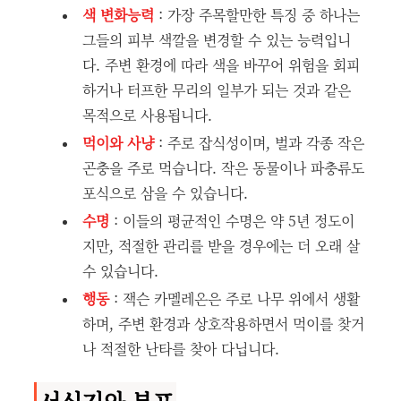
색 변화능력
: 가장 주목할만한 특징 중 하나는
그들의 피부 색깔을 변경할 수 있는 능력입니
다. 주변 환경에 따라 색을 바꾸어 위험을 회피
하거나 터프한 무리의 일부가 되는 것과 같은
목적으로 사용됩니다.
먹이와 사냥
: 주로 잡식성이며, 벌과 각종 작은
곤충을 주로 먹습니다. 작은 동물이나 파충류도
포식으로 삼을 수 있습니다.
수명
: 이들의 평균적인 수명은 약 5년 정도이
지만, 적절한 관리를 받을 경우에는 더 오래 살
수 있습니다.
행동
: 잭슨 카멜레온은 주로 나무 위에서 생활
하며, 주변 환경과 상호작용하면서 먹이를 찾거
나 적절한 난타를 찾아 다닙니다.